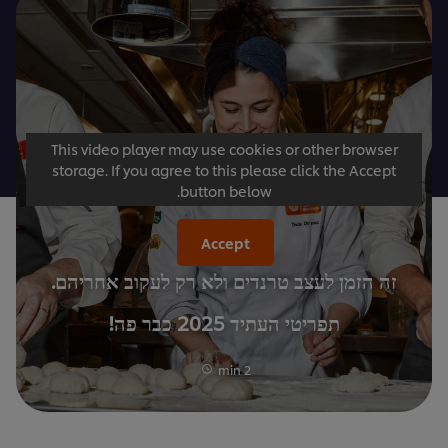
This video player may use cookies or other browser
storage. If you agree to this please click the Accept
button below.
Accept
זה הזמן לעצב טרנדים ולא רק לעקוב אחריהם.
תפריטי העתיד 2025 כבר פה!
2 min