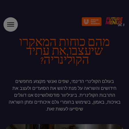
מהם כוחות המאקרו
שיעצבו את עתיד
הקולינריה?
בעולם הקולינרי הדינמי, שפים ואנשי מקצוע מחפשים
חידושים והשראה על מנת לרגש את הסועדים ולעצב את
התרבות הקולינרית. ביוניליוור פודסולושיינס אנו דוגלים
באיכות, באמון, בשימוש בחומרי גלם איכותיים ומתן השראה
שיסייעו לעשות זאת.