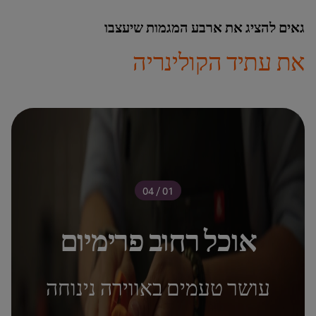
גאים להציג את ארבע המגמות שיעצבו
את עתיד הקולינריה
01 / 04
אוכל רחוב פרימיום
עושר טעמים באווירה נינוחה