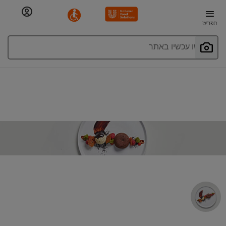
תפריט
חפשו עכשיו באתר