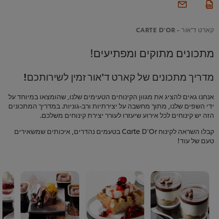
קארט ד'אור - CARTE D'OR
מתכונים מתוקים ומפתיעים!
מדריך מתכונים של קארט ד'אור זמין לשירותכם!
אנחנו גאים להציג את מגוון הקינוחים הטעימים שלנו, שהומצאו במיוחד על
ידי השפים שלנו, מתוך מחשבה על יצירתיות ורב-גוניות. במדריך המתכונים
הזה יש קינוחים לכל אירוע שיעזרו לעורר יצירת קינוחים משלכם.
קבלו השראה לקינוח Carte D'Or בטעמים נהדרים, איכותים שמשאירים
טעם של עוד!