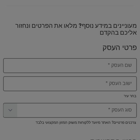
מעוניינים במידע נוסף? מלאו את הפרטים ונחזור
אליכם בהקדם
פרטי העסק
שם העסק
*
ישוב העסק
*
בחר עיר
סוג העסק
*
צרכנים פרטיים? האתר מיועד ללקוחות משוק המזון המקצועי בלבד