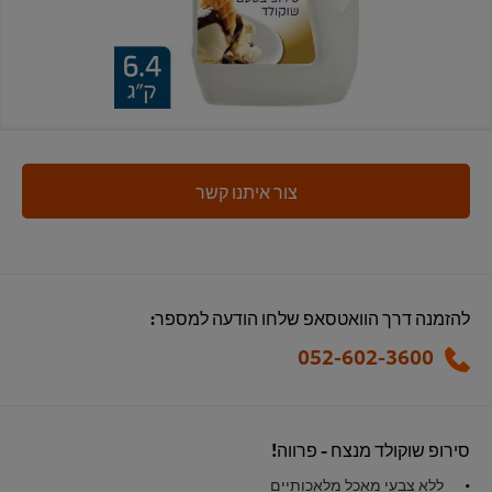
צור איתנו קשר
להזמנה דרך הוואטסאפ שלחו הודעה למספר:
052-602-3600
סירופ שוקולד מנצח - פרווה!
ללא צבעי מאכל מלאכותיים