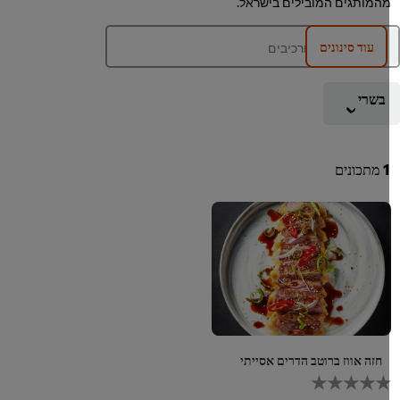
המותגים המובילים בישראל.
עוד סינונים
בשרי
מתכונים
חזה אווז ברוטב הדרים אסייתי
לא
נשלחו