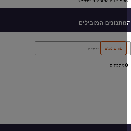
המותגים המובילים בישראל.
תכונים המובילים
עוד סינונים
מתכונים