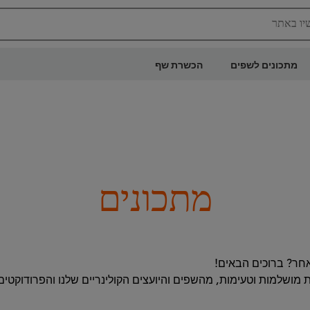
יו באתר
מתכונים לשפים
הכשרת שף
מתכונים
אחר? ברוכים הבאים!
מושלמות וטעימות, מהשפים והיועצים הקולינריים שלנו והפרודוקטי