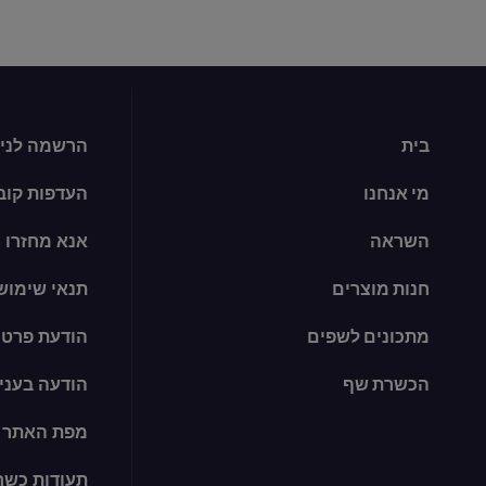
בית
הרשמה לניו
מי אנחנו
העדפות קובצי ie
השראה
אנא מחזרו
חנות מוצרים
תנאי שימוש
מתכונים לשפים
הודעת פרטי
הכשרת שף
הודעה בעניין קו
מפת האתר
תעודות כשר