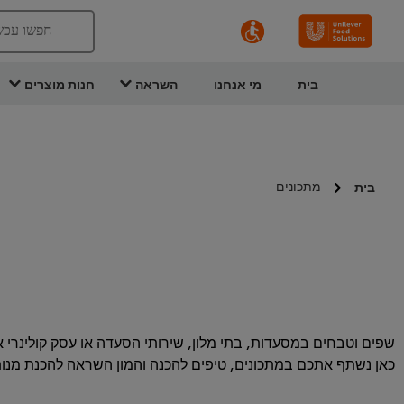
חפשו עכש
בית
מי אנחנו
השראה
חנות מוצרים
מתכונים
בית
שפים וטבחים במסעדות, בתי מלון, שירותי הסעדה או עסק קולינרי 
כאן נשתף אתכם במתכונים, טיפים להכנה והמון השראה להכנת מנות 