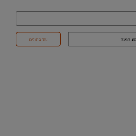
עוד סינונים