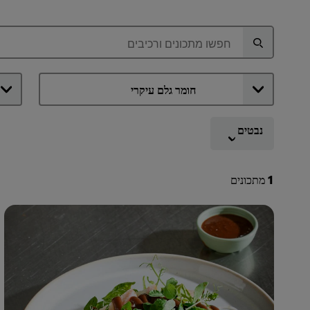
נבטים
1
מתכונים