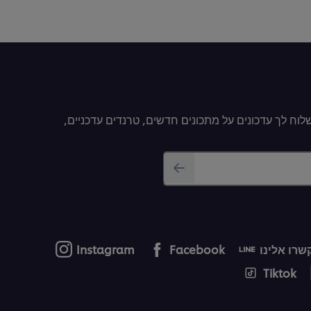
וח לך עדכונים על מתכונים חדשים, טרנדים עדכניים,
רו אלינו
Facebook
Instagram
Tiktok