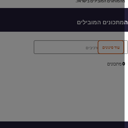
המותגים המובילים בישראל.
תכונים המובילים
עוד סינונים
מתכונים