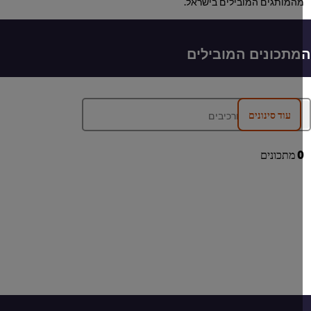
המותגים המובילים בישראל.
תכונים המובילים
עוד סינונים
מתכונים