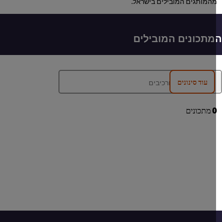
המותגים המובילים בישראל.
תכונים המובילים
עוד סינונים
מתכונים