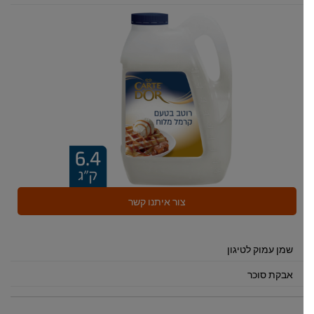
צור איתנו קשר
שמן עמוק לטיגון
אבקת סוכר