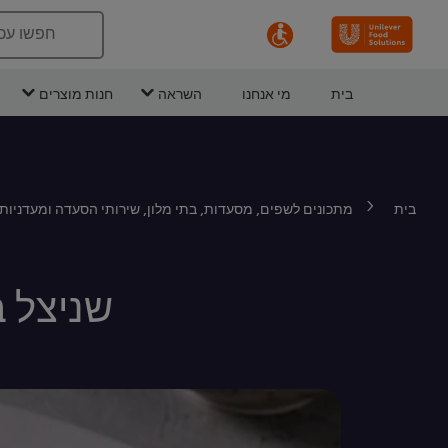
חפשו עכ
בית
מי אנחנו
השראה
חנות מוצרים
בית
מתכונים לשפים, מסעדות, בתי מלון, שירותי הסעדה ומעדניות
שניצל ב