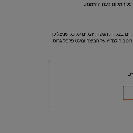
חים בצלחת הגשה. יוצקים על כל שניצל כף
וטב הולנדייז על הביצה ומעט פלפל גרוס
ג.