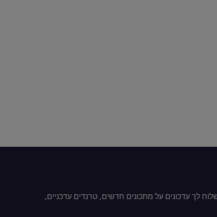
וח לך עדכונים על מתכונים חדשים, טרנדים עדכניים,