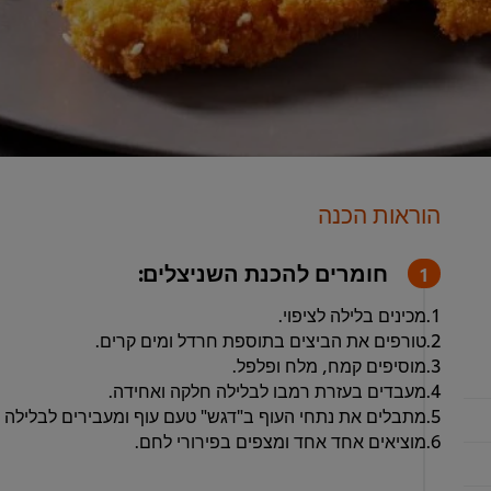
הוראות הכנה
חומרים להכנת השניצלים:
1.מכינים בלילה לציפוי.
2.טורפים את הביצים בתוספת חרדל ומים קרים.
3.מוסיפים קמח, מלח ופלפל.
4.מעבדים בעזרת רמבו לבלילה חלקה ואחידה.
5.מתבלים את נתחי העוף ב"דגש" טעם עוף ומעבירים לבלילה
6.מוציאים אחד אחד ומצפים בפירורי לחם.