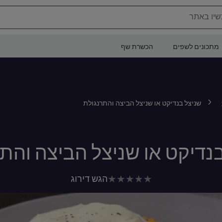
שיו באתר
מתכונים לשפים
הכשרת שף
שניצל בנדיקט או שניצל הביצה והתרנגולת
נדיקט או שניצל הביצה והת
לא
הגש דירוג
נשלחו
דירוגים
עבור