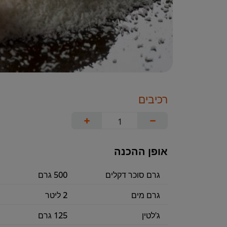
רכיבים
+
−
אופן ההכנה
גרם סוכר דקלים
500 גרם
גרם מים
2 ליטר
ג'לטין
125 גרם