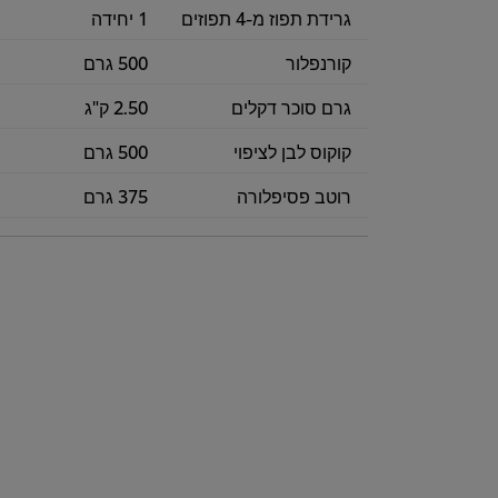
גרידת תפוז מ-4 תפוזים
1 יחידה
קורנפלור
500 גרם
גרם סוכר דקלים
2.50 ק"ג
קוקוס לבן לציפוי
500 גרם
רוטב פסיפלורה
375 גרם