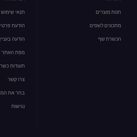
חנות מוצרים
תנאי שימוש
מתכונים לשפים
הודעת פרטיו
הכשרת שף
הודעה בעניין קוב
מפת האתר
תעודות כשרו
צרו קשר
בחר את המד
נגישות