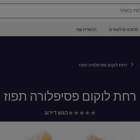
שיו באתר
מתכונים לשפים
הכשרת שף
רחת לוקום פסיפלורה תפוז
רחת לוקום פסיפלורה תפוז
לא
הגש דירוג
נשלחו
דירוגים
עבור