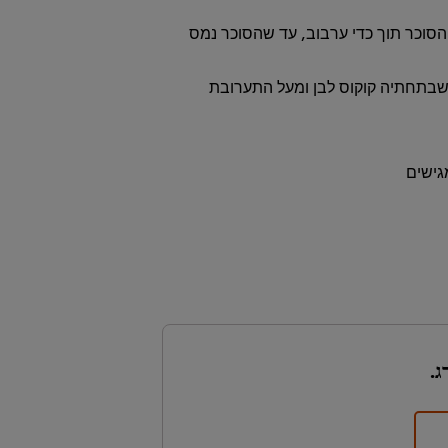
וכר תוך כדי ערבוב, עד שהסוכר נמס
 שבתחתיה קוקוס לבן ומעל התערובת
גישים
ג.