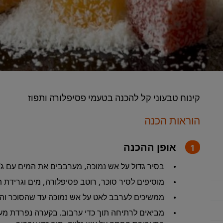
קינוח טבעוני קל להכנה בטעמי פסיפלורה ותפוז
הוראות הכנה
אופן ההכנה
בסיר גדול על אש נמוכה, מערבבים את המים עם ג'ל
מוסיפים לסיר סוכר, רוטב פסיפלורה, מים וגרידת ת
ממשיכים לערבב לאט על אש נמוכה עד שהסוכר והג'
מביאים לרתיחה תוך כדי ערבוב. בקערה נפרדת מע