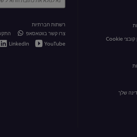
רשתות חברתיות
ת
צרו קשר בווטאסאפ
התקשר
צי Cookie
Linkedin
YouTube
ת
ינה שלך