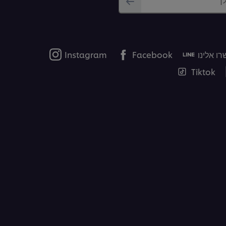
ו אלינו
Facebook
Instagram
Tiktok