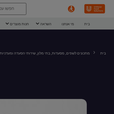
חפשו עכ
בית
מי אנחנו
השראה
חנות מוצרים
בית
מתכונים לשפים, מסעדות, בתי מלון, שירותי הסעדה ומעדניות