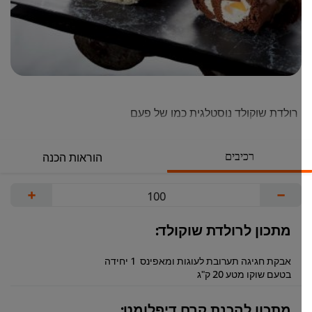
רולדת שוקולד נוסטלגית כמו של פעם
רכיבים
הוראות הכנה
+
−
מתכון לרולדת שוקולד:
אבקת חגיגה תערובת לעוגות ומאפינס
1 יחידה
בטעם שוקו מטע 20 ק"ג
מתכון להכנת קרם דיפלומט: