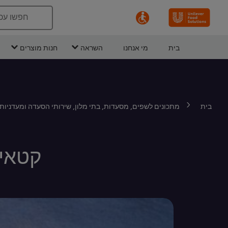
חפשו עכ
בית
מי אנחנו
השראה
חנות מוצרים
בית
מתכונים לשפים, מסעדות, בתי מלון, שירותי הסעדה ומעדניות
קטאיי