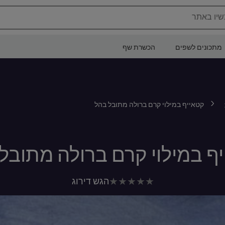
שיו באתר
מתכונים לשפים
הכשרת שף
קטאייף במילוי קרם ברולה מתובל בהל
ף במילוי קרם ברולה מתובל
לא
הגש דירוג
נשלחו
דירוגים
עבור