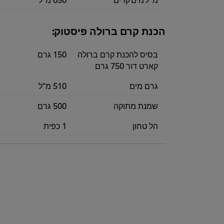
הכנת קרם ברולה פיסטוק:
בסיס להכנת קרם ברולה
150 גרם
קארט דור 750 גרם
גרם מים
510 מ"ל
שמנת מתוקה
500 גרם
הל טחון
1 כפית