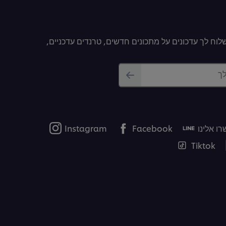
וח לך עדכונים על מתכונים חדשים, טרנדים עדכניים,
לך
ו אלינו
Facebook
Instagram
Tiktok