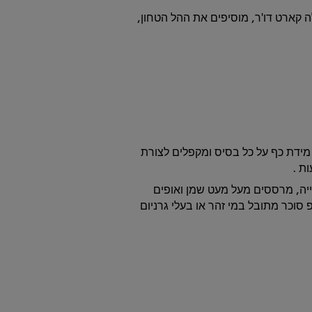
ארט דו'ר, מוסיפים את ההל הטחון,
מידת כף על כל בסיס ומקפלים לצורת
ת .
יה, מרססים מעל מעט שמן ואופים
 סירופ סוכר מתובל במי זהר או בעלי גרניום