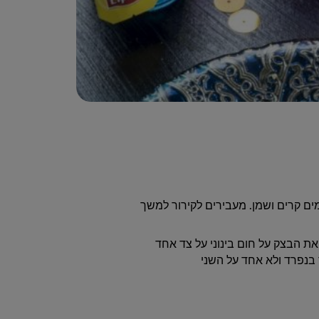
ם קרים ושמן. מעבירים לקירור למשך
 הבצק על חום בינוני על צד אחד
בנפרד ולא אחד על השני