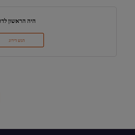
היה הראשון לדר
הגש דירוג