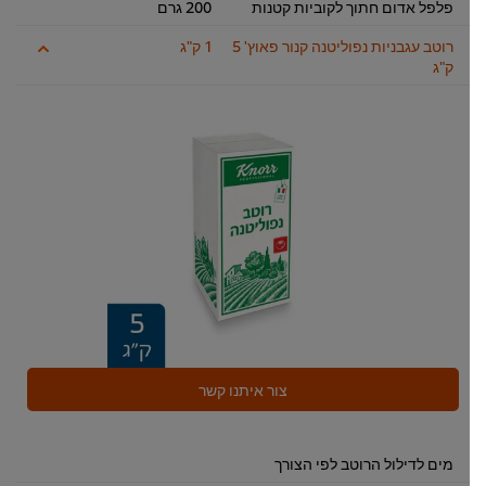
פלפל אדום חתוך לקוביות קטנות
200 גרם
רוטב עגבניות נפוליטנה קנור פאוץ' 5
1 ק"ג
ק"ג
צור איתנו קשר
מים לדילול הרוטב לפי הצורך