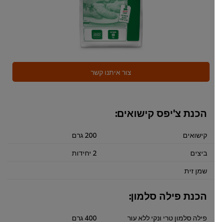
צור איתנו קשר
הכנת צ'יפס קישואים:
קישואים
200 גרם
ביצים
2 יחידות
שמן זית
הכנת פילה סלמון:
פילה סלמון טרי ונקי ללא עור
400 גרם