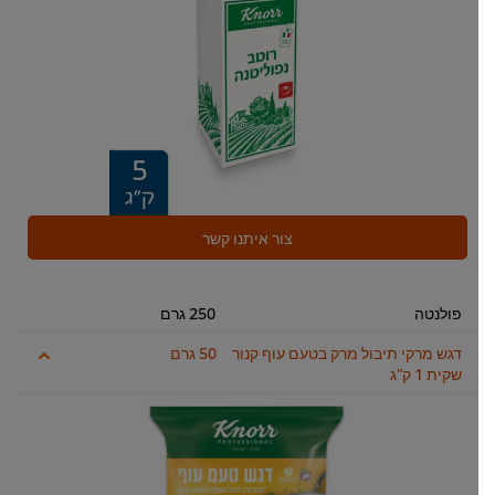
צור איתנו קשר
פולנטה
250 גרם
דגש מרקי תיבול מרק בטעם עוף קנור
50 גרם
שקית 1 ק"ג