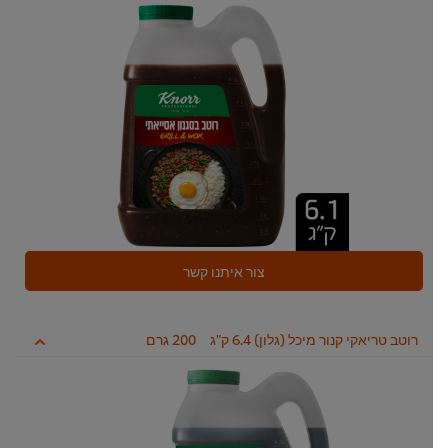
צור איתנו קשר
רוטב טריאקי קנור מיכל (גלון) 6.4 ק"ג
200 גרם