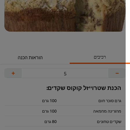
רכיבים
הוראות הכנה
+
−
הכנת שטרוייזל קוקוס שקדים:
גרם סוכר חום
100 גרם
מרגרינה מחמאה
100 גרם
שקדים טחונים
80 גרם