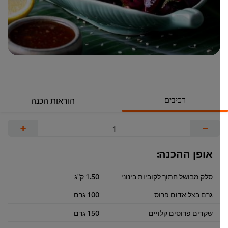
רכיבים
הוראות הכנה
+
−
אופן ההכנה:
סלק מבושל חתוך לקוביות בינוני
1.50 ק"ג
גרם בצל אדום פרוס
100 גרם
שקדים פרוסים קלויים
150 גרם