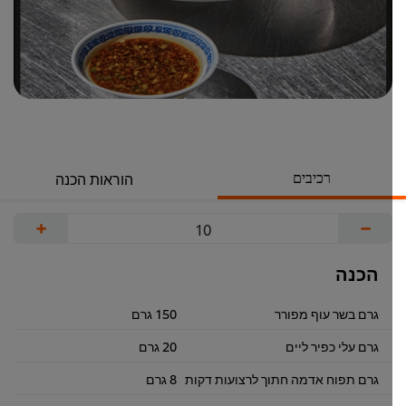
רכיבים
הוראות הכנה
+
−
הכנה
גרם בשר עוף מפורר
150 גרם
גרם עלי כפיר ליים
20 גרם
גרם תפוח אדמה חתוך לרצועות דקות
8 גרם