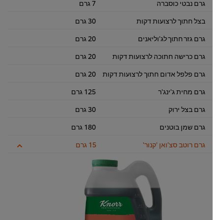
גרם נבטי כוסברה
7 גרם
בצל חתוך לרצועות דקות
30 גרם
גרם גזר חתוך לג'וליאנים
20 גרם
גרם כרישה חתוכה לרצועות דקות
20 גרם
גרם פלפל אדום חתוך לרצועות דקות
20 גרם
גרם מחית ג'ינג'ר
125 גרם
גרם בצל ירוק
30 גרם
גרם שמן בוטנים
180 גרם
גרם רוטב סצ'ואן 'קנור'
15 גרם