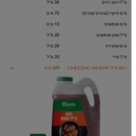
מ"ל רוטב דגים
30 מ"ל
גרם מיקרו (נבטים קטנים)
75 גרם
גרם שומשום
10 גרם
מ"ל שמן שומשום
20 מ"ל
גרם שמן זית
20 מ"ל
מ"ל מירי
20 מ"ל
רוטב צ'ילי מתוק קנור (גלון) 6.2 ק"ג
200 גרם