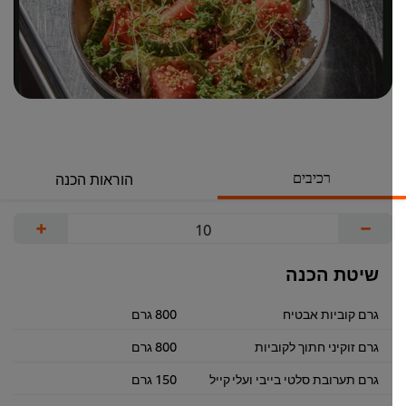
רכיבים
הוראות הכנה
+
−
שיטת הכנה
גרם קוביות אבטיח
800 גרם
גרם זוקיני חתוך לקוביות
800 גרם
גרם תערובת סלטי בייבי ועלי קייל
150 גרם