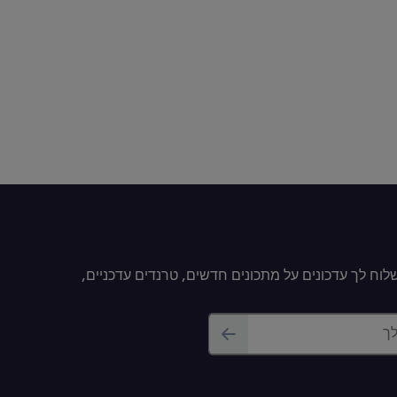
וח לך עדכונים על מתכונים חדשים, טרנדים עדכניים,
לך