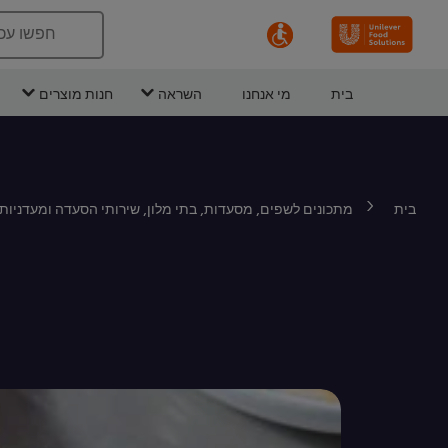
חפשו עכ
בית
מי אנחנו
השראה
חנות מוצרים
בית
מתכונים לשפים, מסעדות, בתי מלון, שירותי הסעדה ומעדניות