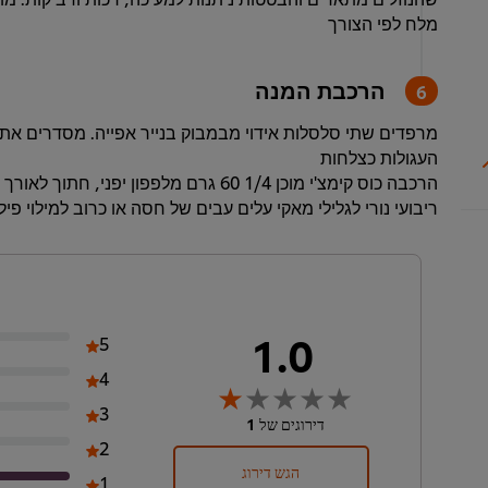
מלח לפי הצורך
הרכבת המנה
מרפדים שתי סלסלות אידוי מבמבוק בנייר אפייה. מסדרים את 
העגולות כצלחות
הרכבה כוס קימצ'י מוכן 1/4 60 גרם מלפפון יפ
ריבועי נורי לגלילי מאקי עלים עבים של חסה או כרוב למילוי פי
1.0
5
4
3
דירוגים של 1
2
הגש דירוג
1