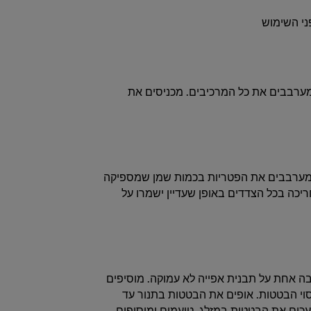
י השימוש
 מערבבים את כל המרכיבים. מכניסים את
. מערבבים את הפטריות בכמות שמן שמספיקה
ריכה בכל הצדדים באופן שעדיין ישמרו על
בטטות בשכבה אחת על תבנית אפייה לא עמוקה. מוסיפים
סוי הבטטות. אופים את הבטטות בתנור עד
עכים את הבטטות במזלג. טועמים ומוסיפים