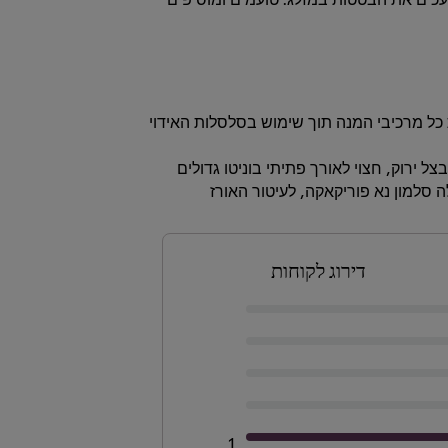
כל מרכיבי המנה תוך שימוש בסלסלות האידוי
ני, חתוך לאורך בצל ירוק, חצוי לאורך פתיתי בוניטו גדולים
לה סלמון נא פוריקאקה, לעיטור האורז
דירוג לקוחות
1