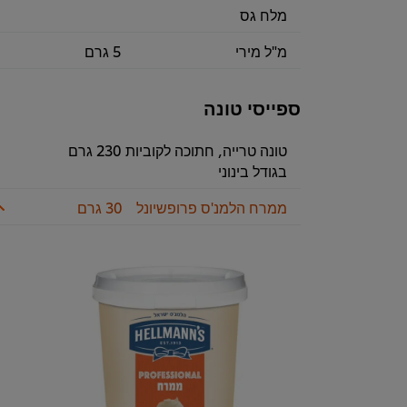
מלח גס
מ"ל מירי
5 גרם
ספייסי טונה
טונה טרייה, חתוכה לקוביות
230 גרם
בגודל בינוני
ממרח הלמנ'ס פרופשיונל
30 גרם