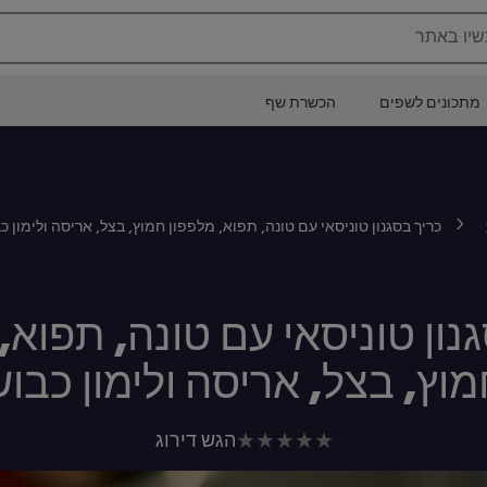
שיו באתר
מתכונים לשפים
הכשרת שף
כריך בסגנון טוניסאי עם טונה, תפוא, מלפפון חמוץ, בצל, אריסה ולימון כ
נון טוניסאי עם טונה, תפוא,
וץ, בצל, אריסה ולימון כבו
לא
הגש דירוג
נשלחו