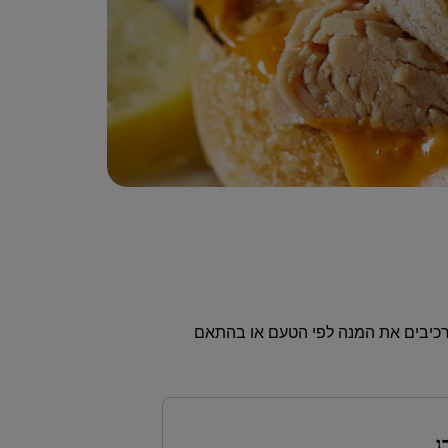
רכיבים את המנה לפי הטעם או בהתאם
ג.