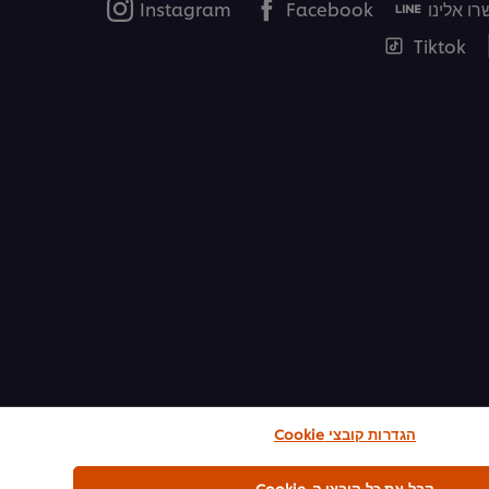
ו אלינו
Facebook
Instagram
Tiktok
הגדרות קובצי Cookie
קבל את כל קובצי ה-Cookie