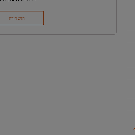
הגש דירוג