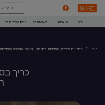
חפשו עכ
בית
מי אנחנו
השראה
חנות מוצרים
בית
מתכונים לשפים, מסעדות, בתי מלון, שירותי הסעדה ומעדניות
כריך בסג
חמ