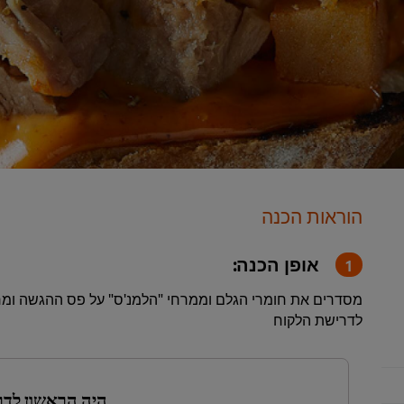
הוראות הכנה
אופן הכנה:
מסדרים את חומרי הגלם וממרחי "הלמנ'ס" על פס ההגשה ומ
לדרישת הלקוח
היה הראשון לדר