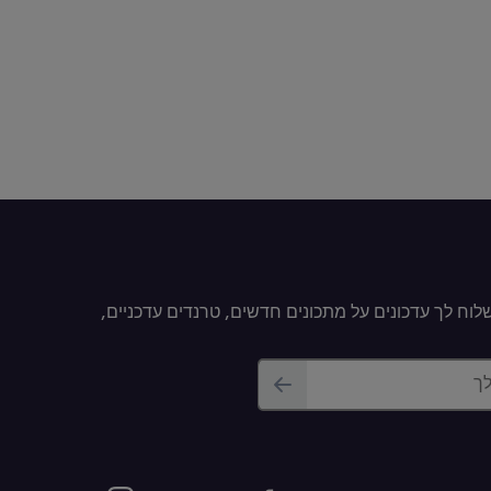
וח לך עדכונים על מתכונים חדשים, טרנדים עדכניים,
לך