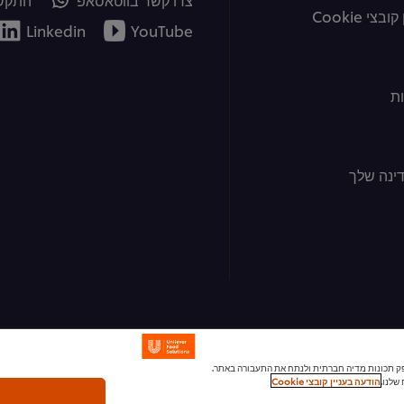
צי Cookie
Linkedin
YouTube
ת
ינה שלך
ומודעות, לספק תכונות מדיה חברתית ולנתח את התעבורה באתר.
שלנו.
הודעה בעניין קובצי Cookie