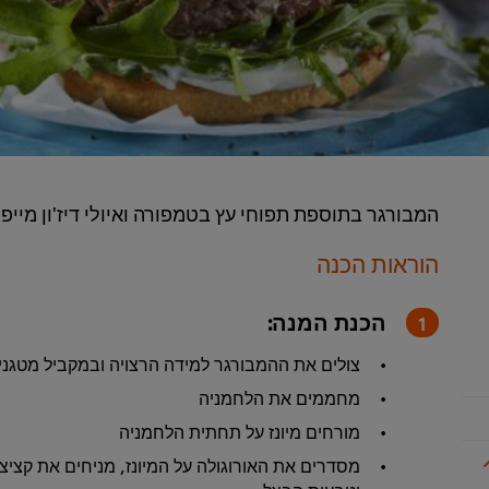
המבורגר בתוספת תפוחי עץ בטמפורה ואיולי דיז'ון מייפ
הוראות הכנה
הכנת המנה:
צולים את ההמבורגר למידה הרצויה ובמקביל מטגני
מחממים את הלחמניה
מורחים מיונז על תחתית הלחמניה
מסדרים את האורוגולה על המיונז, מניחים את קציצ