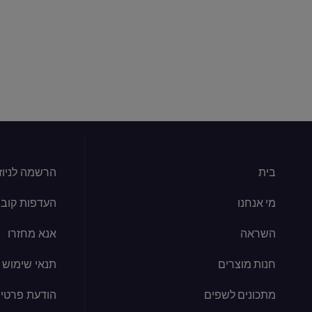
בית
הרשמה לניוז
מי אנחנו
העדפות קובצי kie
השראה
אנא מחזרו
חנות מוצרים
תנאי שימוש
מתכונים לשפים
הודעת פרטיו