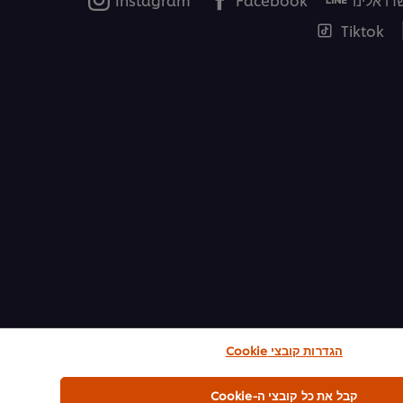
Tiktok
הגדרות קובצי Cookie
קבל את כל קובצי ה-Cookie