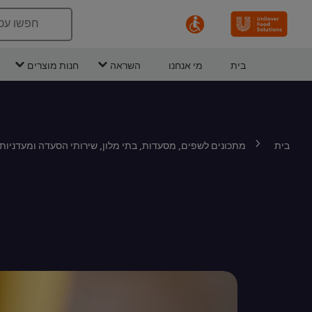
חפשו עכ
בית
מי אנחנו
השראה
חנות מוצרים
בית
מתכונים לשפים, מסעדות, בתי מלון, שירותי הסעדה ומעדניות