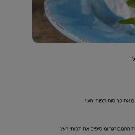
ל
ם את פרוסות תפוחי העץ
ת ההמבורגר ומוסיפים את תפוחי העץ