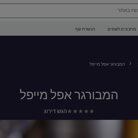
שיו באתר
מתכונים לשפים
הכשרת שף
המבורגר אפל מייפל
המבורגר אפל מייפל
לא
הגש דירוג
נשלחו
דירוגים
עבור