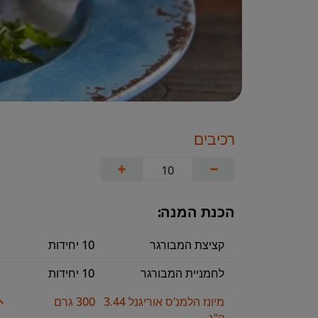
רכיבים
+
−
הכנת המנה:
קציצת המבורגר
10 יחידות
לחמניית המבורגר
10 יחידות
מיונז הלמנ'ס אוריגנל 3.44
300 גרם
ק"ג