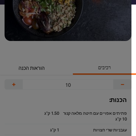
רכיבים
הוראות הכנה
+
−
הכנות:
פתיתים אפויים עם חיטה מלאה קנור
1.50 ק"ג
10 ק"ג
עגבניות שרי חצויות
1 ק"ג