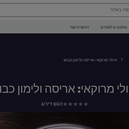
שיו באתר
מתכונים לשפים
הכשרת שף
איולי מרוקאי: אריסה ולימון כבוש
ולי מרוקאי: אריסה ולימון כבו
לא
הגש דירוג
נשלחו
דירוגים
עבור