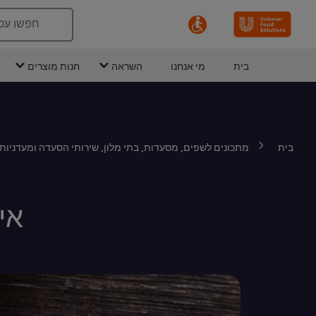
חפשו עכ
בית
מי אנחנו
השראה
חנות מוצרים
בית
מתכונים לשפים, מסעדות, בתי מלון, שירותי הסעדה ומעדניות
אי