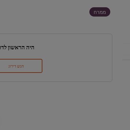
ממרח
היה הראשון לדר
הגש דירוג