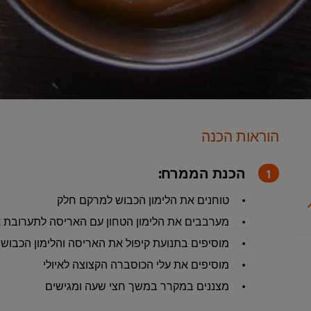
הוראות הכנה
הכנת הממרח:
טוחנים את הלימון הכבוש למרקם חלק
מערבבים את הלימון הטחון עם האריסה לתערובת 
מוסיפים בתנועת קיפול את האריסה והלימון הכבוש 
מוסיפים את עלי הכוסברה הקצוצה לאיולי
מצננים במקרר במשך חצי שעה ומגישים