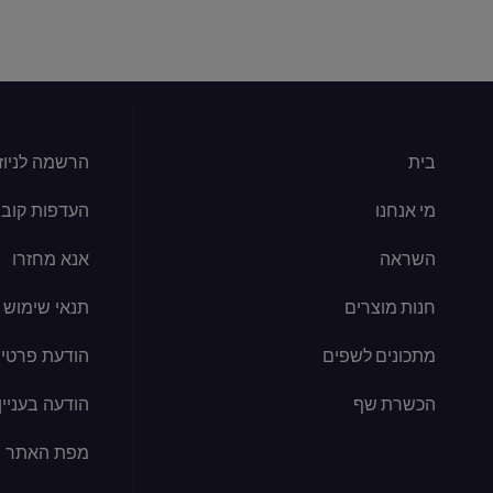
בית
הרשמה לניוז
מי אנחנו
העדפות קובצי kie
השראה
אנא מחזרו
חנות מוצרים
תנאי שימוש
מתכונים לשפים
הודעת פרטיו
הכשרת שף
הודעה בעניין קוב
מפת האתר