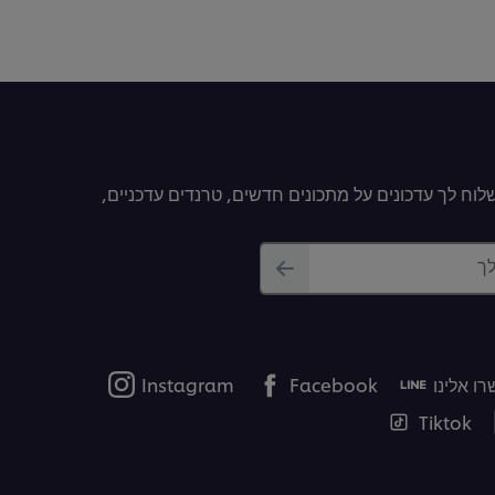
וח לך עדכונים על מתכונים חדשים, טרנדים עדכניים,
לך
ו אלינו
Facebook
Instagram
Tiktok