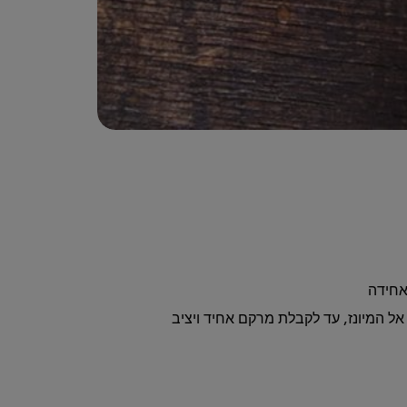
אחידה
אל המיונז, עד לקבלת מרקם אחיד ויציב