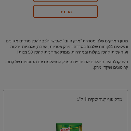
מסננים
מגוון המרקים שלנו מסדרת "מרק היום" יאפשרו לכם להכין מרקים מגוונים
ונפלאים ללקוחות שלכם! בסדרה - מרק פטריות, אפונה, עגבניות, ירקות
ועוד שניתן להכין בקלות ובמהירות. ממרק אחד ניתן להכין 50 מנות!
העניקו לסועדים שלכם את חוויית המרק המושלמת עם התוספות של קנור -
קרוטונים ושקדי מרק.
מרק עוף קנור שקית 1 ק"ג