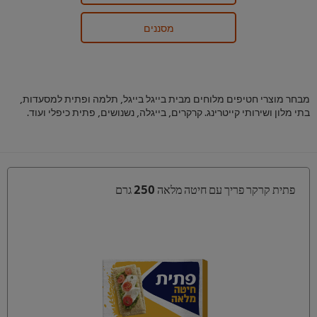
מסננים
מבחר מוצרי חטיפים מלוחים מבית בייגל בייגל, תלמה ופתית למסעדות,
בתי מלון ושירותי קייטרינג. קרקרים, בייגלה, נשנושים, פתית כיפלי ועוד.
פתית קרקר פריך עם חיטה מלאה 250 גרם