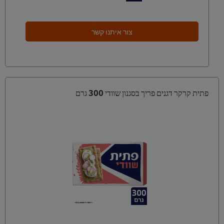
צור איתנו קשר
פתית קרקר דגנים פריך בסגנון שוודי 300 גרם