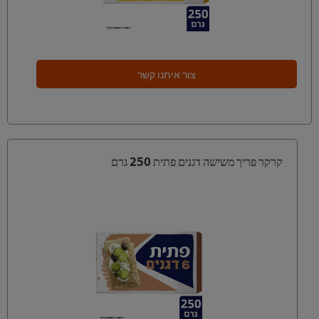
צור איתנו קשר
קרקר פריך משישה דגנים פתית 250 גרם