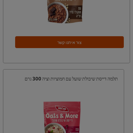
צור איתנו קשר
תלמה דייסת שיבולת שועל עם חמוציות וציה 300 גרם