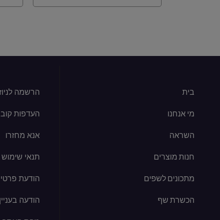
בית
הרשמה לניוז
מי אנחנו
העדפות קובצי kie
השראה
אנא מחזרו
חנות מוצרים
תנאי שימוש
מתכונים לשפים
הודעת פרטיו
הכשרת שף
הודעה בעניין קוב