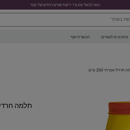
בואו לבשל עם ציר ירקות שורש החדש של קנור
שיו באתר
מתכונים לשפים
הכשרת שף
חרדל אמיתי 250 גרם
תלמה חרדל אמית