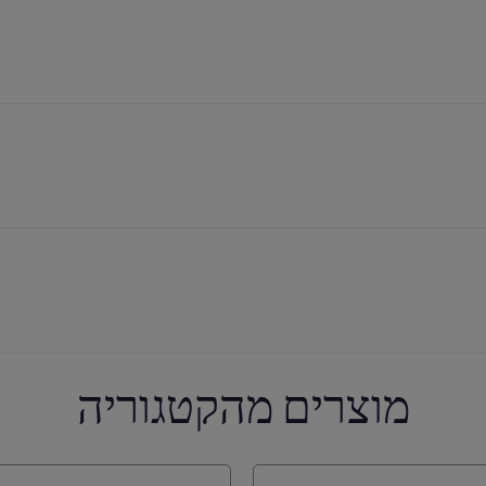
מוצרים מהקטגוריה