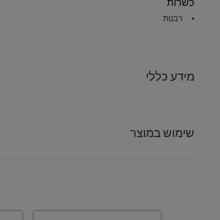
כשרות
רבנות
מידע כללי
שימוש במוצר