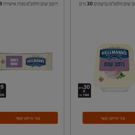
 שום הלמנ'ס גביעונים 30 גרם
רוטב שום הלמנ'ס מנות אישיות 9 גרם
צור איתנו קשר
צור איתנו קשר