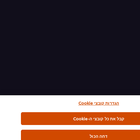
הגדרות קובצי Cookie
קבל את כל קובצי ה-Cookie
דחה הכול