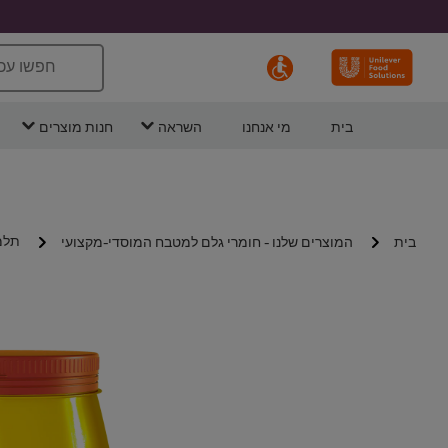
חפשו עכ
בית
מי אנחנו
השראה
חנות מוצרים
תלמה 
בית
המוצרים שלנו - חומרי גלם למטבח המוסדי-מקצועי