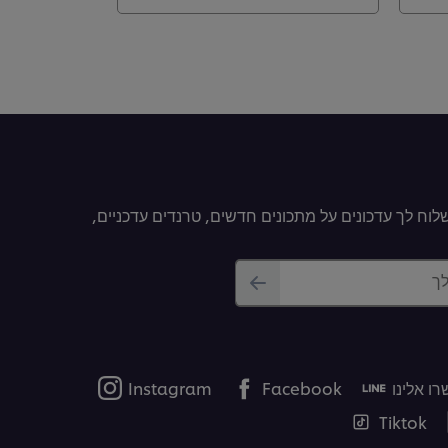
וח לך עדכונים על מתכונים חדשים, טרנדים עדכניים,
לך
ו אלינו
Facebook
Instagram
Tiktok