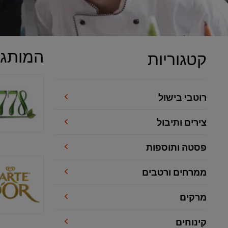
המותגי
קטגוריות
רוטבי בישול
צירים ותיבול
פסטה ותוספות
ממרחים ורטבים
מרקים
קינוחים