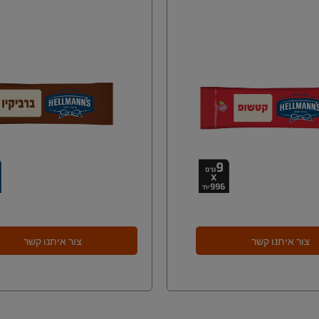
צור איתנו קשר
צור איתנו קשר