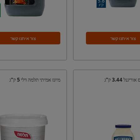
צור איתנו קשר
צור איתנו קשר
יגנל 3.44 ק"ג
מיונז אמיתי תלמה דלי 5 ק"ג