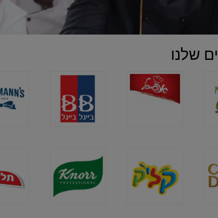
ם שלנו