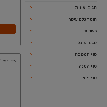
חגים ועונות
חומר גלם עיקרי
כשרות
סגנון אוכל
סוג המטבח
מיונז הלמנ'ס אור
סוג המנה
סוג מוצר