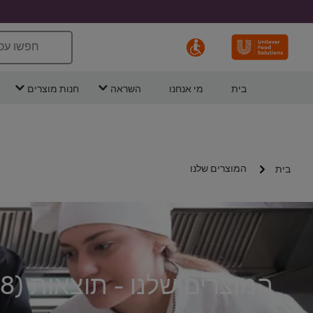
חפשו עכ
בית
מי אנחנו
השראה
חנות מוצרים
המוצרים שלנו
בית
המוצרים שלנו - תוצאות (
8