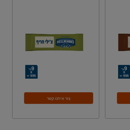
צור איתנו קשר