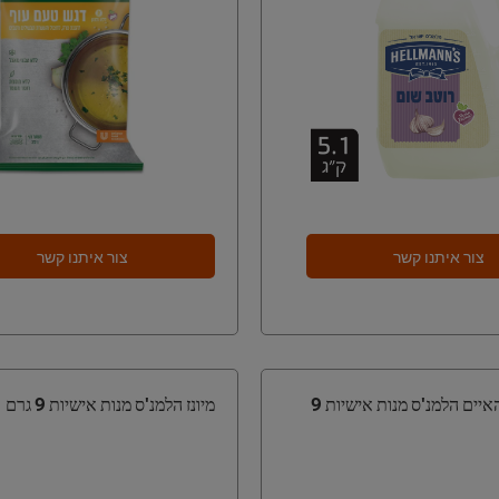
צור איתנו קשר
צור איתנו קשר
רוטב אלף האיים הלמנ'ס מנות אישיות 9
מיונז הלמנ'ס מנות אישיות 9 גרם