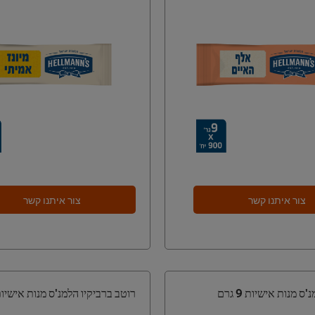
צור איתנו קשר
צור איתנו קשר
 מנות אישיות 9 גרם
רוטב ברביקיו הלמנ'ס מנות אישיות 9 גר