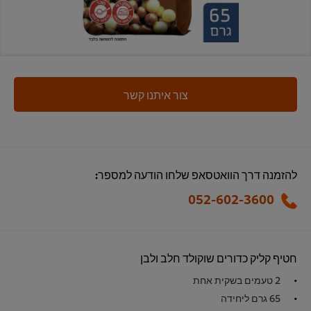
צור איתנו קשר
להזמנה דרך הוואטסאפ שלחו הודעה למספר:
052-602-3600
חטיף קליק כדורים שוקולד חלב ולבן
2 טעמים בשקית אחת
65 גרם ליחידה