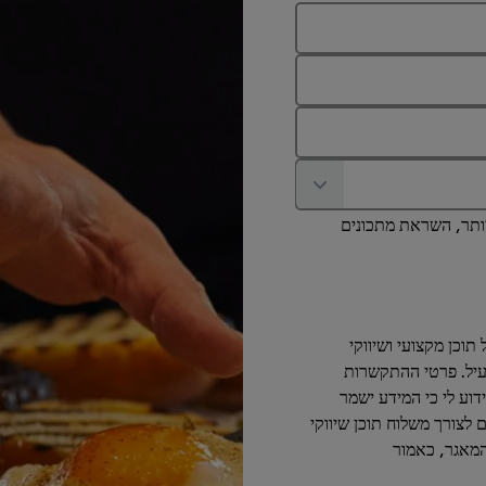
יותר, השראת מתכונים
ולקבל תוכן מקצועי ושיווקי
עיל. פרטי ההתקשרות
דוע לי כי המידע ישמר
לצורך משלוח תוכן שיווקי
המאגר, כאמור