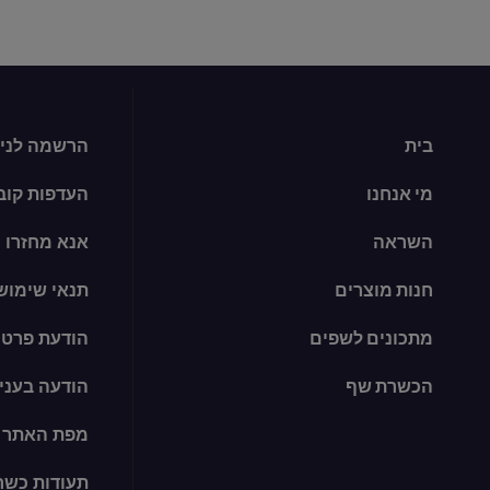
בית
הרשמה לניו
מי אנחנו
העדפות קובצי ie
השראה
אנא מחזרו
חנות מוצרים
תנאי שימוש
מתכונים לשפים
הודעת פרטי
הכשרת שף
הודעה בעניין קו
מפת האתר
תעודות כשר