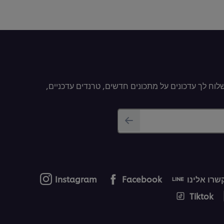
וח לך עדכונים על מתכונים חדשים, טרנדים עדכניים,
רו אלינו
Facebook
Instagram
Tiktok