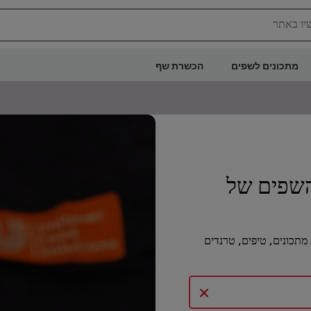
יו באתר
מתכונים לשפים
הכשרת שף
השפים של
מתכונים, טיפים, טרנדים