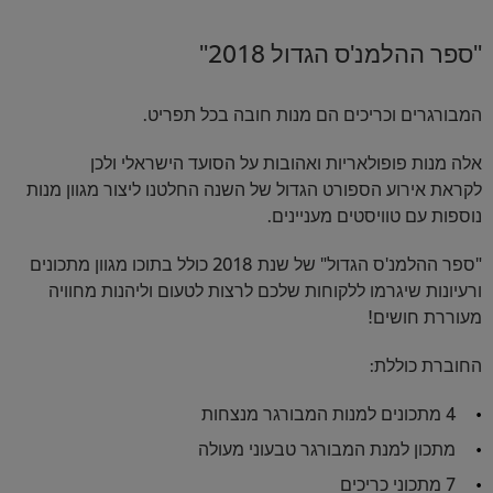
"ספר ההלמנ'ס הגדול 2018"
המבורגרים וכריכים הם מנות חובה בכל תפריט.
אלה מנות פופולאריות ואהובות על הסועד הישראלי ולכן
לקראת אירוע הספורט הגדול של השנה החלטנו ליצור מגוון מנות
נוספות עם טוויסטים מעניינים.
"ספר ההלמנ'ס הגדול" של שנת 2018 כולל בתוכו מגוון מתכונים
ורעיונות שיגרמו ללקוחות שלכם לרצות לטעום וליהנות מחוויה
מעוררת חושים!
החוברת כוללת:
4 מתכונים למנות המבורגר מנצחות
מתכון למנת המבורגר טבעוני מעולה
7 מתכוני כריכים