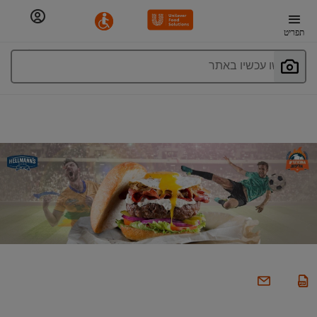
תפריט
חפשו עכשיו באתר