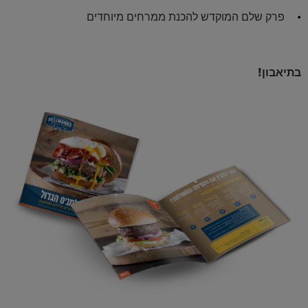
פרק שלם המוקדש להכנת ממרחים מיוחדים
בתיאבון!