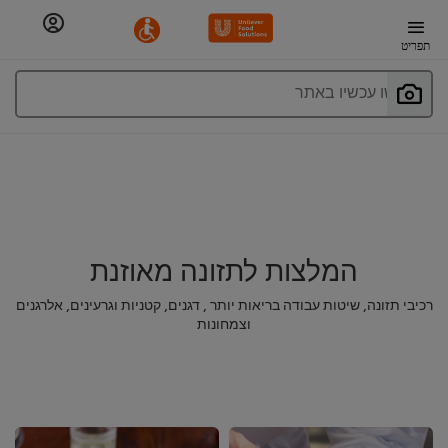
תפריט
חפשו עכשיו באתר
המלצות לתזונה מאוזנת
רכיבי תזונה, שיטות עבודה בריאות יותר , דגנים, קטניות וגרעינים, אלרגנים
וצמחונות