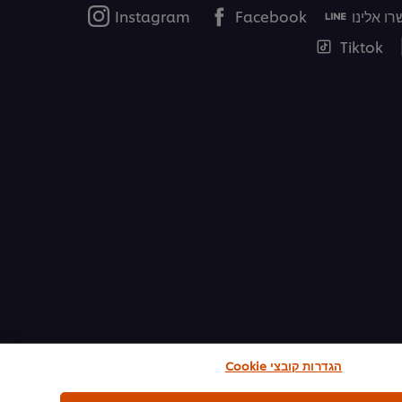
ו אלינו
Facebook
Instagram
Tiktok
הגדרות קובצי Cookie