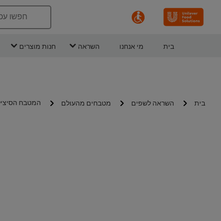
חפשו עכ
בית
מי אנחנו
השראה
חנות מוצרים
המטבח הסיציל
בית
השראה לשפים
מטבחים מהעולם