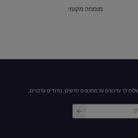
מומחה מקומי
וח לך עדכונים על מתכונים חדשים, טרנדים עדכניים,
לך