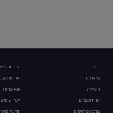
בית
הרשמה לניוז
מי אנחנו
העדפות קובצי kie
השראה
אנא מחזרו
חנות מוצרים
תנאי שימוש
מתכונים לשפים
הודעת פרטיו