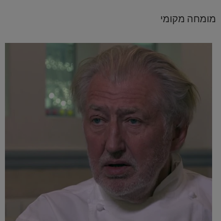
מומחה מקומי