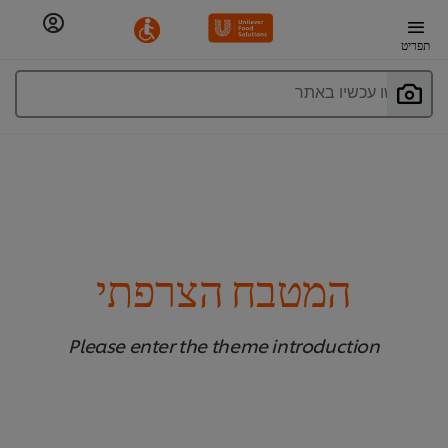
תפריט
חפשו עכשיו באתר
המטבח הצרפתי
Please enter the theme introduction