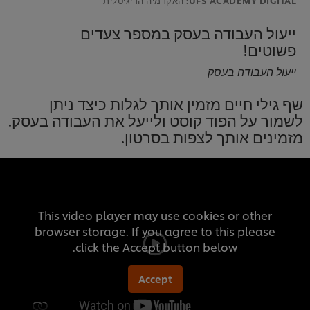
ייעול העבודה בעסק במספר צעדים
פשוטים!
ייעול העבודה בעסק
שף גילי חיים מזמין אותך לגלות כיצד ניתן
לשמור על הפוד קוסט ולייעל את העבודה בעסק.
מזמינים אותך לצפות בסרטון.
This video player may use cookies or other
browser storage. If you agree to this please
click the Accept button below.
Accept