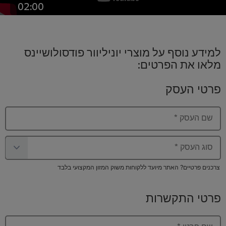
02:00
למידע נוסף על מוצרי יוניליוור פודסולושיינס
מלאו את הפרטים:
פרטי העסק
שם העסק
*
סוג העסק
*
צרכנים פרטיים? האתר מיועד ללקוחות משוק המזון המקצועי בלבד
פרטי התקשרות
שם פרטי
*