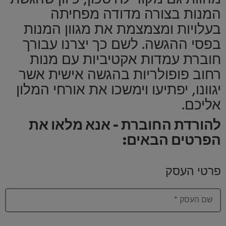
המנות בצורה מדודה מפחיתה
בעלויות ומצמצמת את מגוון המנות
בפסי ההגשה. לשם כך יצרנו עבורך
חוברת עמדות אקטיביות עם מנות
רחוב פופולריות בהגשה אישית אשר
יגוונו, יפתיעו וימשכו את אורחי המלון
אליכם.
להורדת החוברת - אנא מלאו את
הפרטים הבאים:
פרטי העסק
שם העסק
*