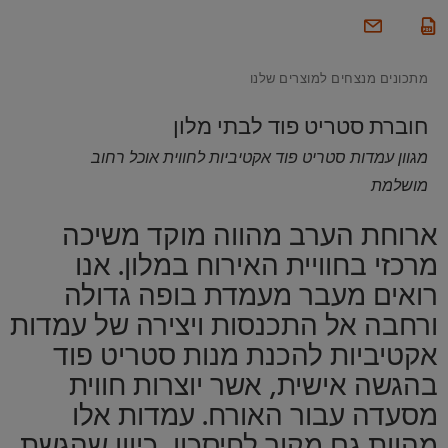
מתכונים מנצחים למוצרים שלנו
חוברת סטריט פוד לבתי מלון
מגוון עמדות סטריט פוד אקטיביות לחווית אוכל רחוב
מושלמת
ארוחת הערב מהווה מוקד משיכה
מרכזי בחוויית האירוח במלון. אנו
רואים מעבר מעמדת בופה גדולה
ורחבה אל התכנסות ויצירה של עמדות
אקטיביות להכנת מנות סטריט פוד
בהגשה אישית, אשר יוצרות חווית
מסעדה עבור האורח. עמדות אלו
מהוות גם מקור לחיסכון, כיוון שהגשת