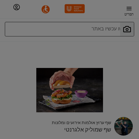
תפריט
חפשו עכשיו באתר
שף ערוץ אולמות אירועים ומלונות
שף שמוליק אלגרנטי