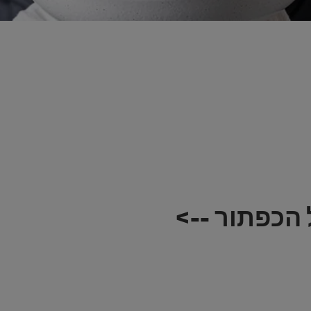
הכפתור -->