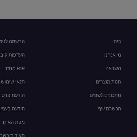
בית
הרשמה לניוז
מי אנחנו
העדפות קובצי kie
השראה
אנא מחזרו
חנות מוצרים
תנאי שימוש
מתכונים לשפים
הודעת פרטיו
הכשרת שף
הודעה בעניין קוב
מפת האתר
תעודות כשרו