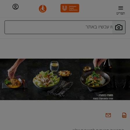
תפריט
חפשו עכשיו באתר
מתכונים מנצחים למוצרים שלנו