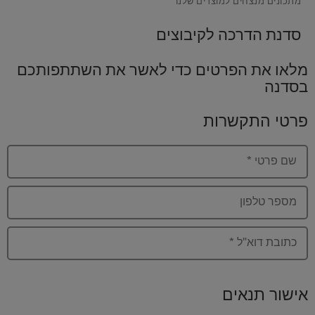
סדנת הדרכה לקיבוצים
מלאו את הפרטים כדי לאשר את השתתפותכם
בסדנה
פרטי התקשרות
שם פרטי
*
מספר טלפון
כתובת דוא"ל
*
אישור תנאים