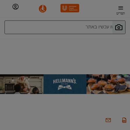
תפריט
חפשו עכשיו באתר