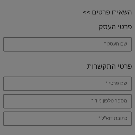
השאירו פרטים >>
פרטי העסק
שם העסק
*
פרטי התקשרות
שם פרטי
*
מספר טלפון נייד
*
כתובת דוא"ל
*