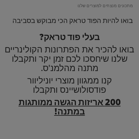
מתכונים מנצחים למוצרים שלנו
בואו להיות הפוד טראק הכי מבוקש בסביבה
בעלי פוד טראק?
בואו להכיר את הפתרונות הקולינריים
שלנו שיחסכו לכם זמן יקר ותקבלו
מתנה מהלמנ'ס.
קנו ממגוון מוצרי יוניליוור
פודסולושיינס ותקבלו
200 אריזות הגשה ממותגות
במתנה!