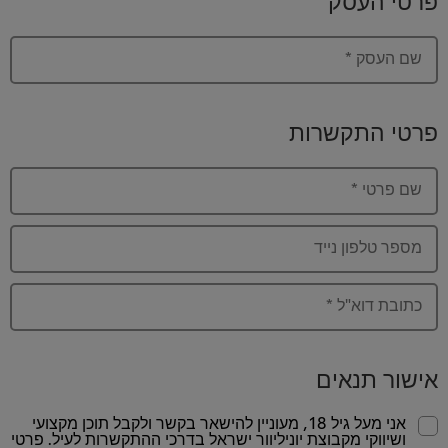
שם העסק
*
פרטי התקשרות
שם פרטי
*
מספר טלפון נייד
כתובת דוא"ל
*
אישור תנאים
אני מעל גיל 18, מעוניין להישאר בקשר ולקבל תוכן מקצועי
ושיווקי מקבוצת יוניליוור ישראל בדרכי ההתקשרות לעיל. פרטי