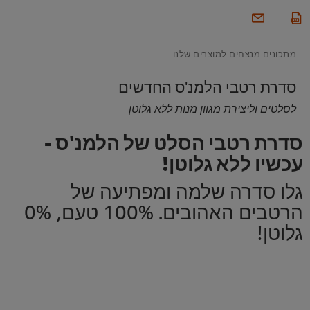
מתכונים מנצחים למוצרים שלנו
סדרת רטבי הלמנ'ס החדשים
לסלטים וליצירת מגוון מנות ללא גלוטן
סדרת רטבי הסלט של הלמנ'ס -
עכשיו ללא גלוטן!
גלו סדרה שלמה ומפתיעה של
הרטבים האהובים. 100% טעם, 0%
גלוטן!