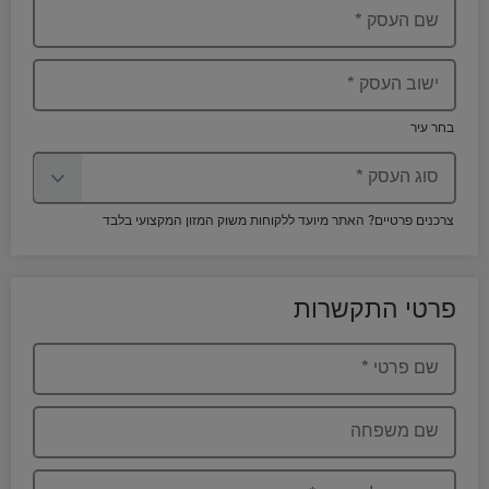
שם העסק
*
ישוב העסק
*
בחר עיר
סוג העסק
*
צרכנים פרטיים? האתר מיועד ללקוחות משוק המזון המקצועי בלבד
פרטי התקשרות
שם פרטי
*
שם משפחה