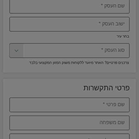
שם העסק
*
ישוב העסק
*
בחר עיר
סוג העסק
*
צרכנים פרטיים? האתר מיועד ללקוחות משוק המזון המקצועי בלבד
פרטי התקשרות
שם פרטי
*
שם משפחה