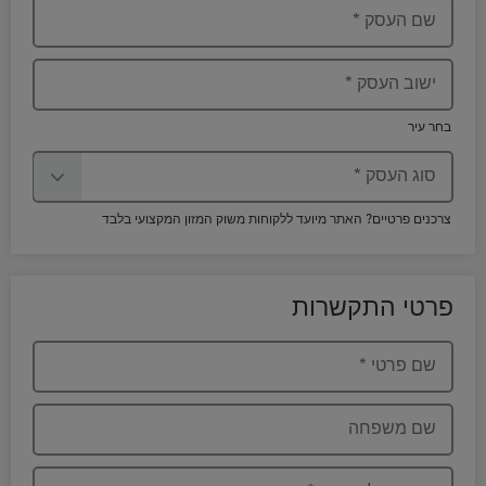
שם העסק
*
ישוב העסק
*
בחר עיר
סוג העסק
*
צרכנים פרטיים? האתר מיועד ללקוחות משוק המזון המקצועי בלבד
פרטי התקשרות
שם פרטי
*
שם משפחה