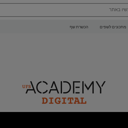
שיו באתר
מתכונים לשפים
הכשרת שף