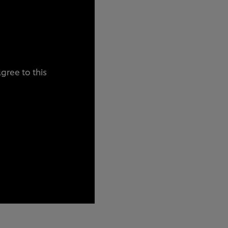
gree to this