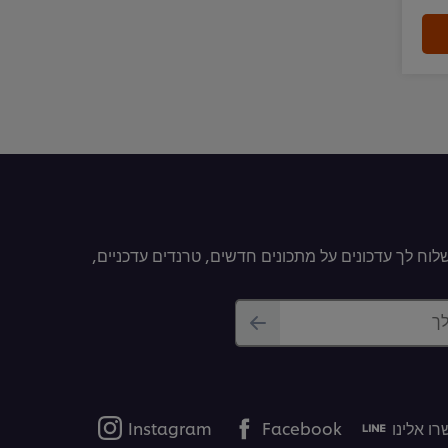
וח לך עדכונים על מתכונים חדשים, טרנדים עדכניים,
לך
ו אלינו
Facebook
Instagram