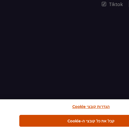
Tiktok
הגדרות קובצי Cookie
קבל את כל קובצי ה-Cookie