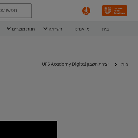
חפשו עכ
בית
מי אנחנו
השראה
חנות מוצרים
יצירת חשבון UFS Academy Digital
בית