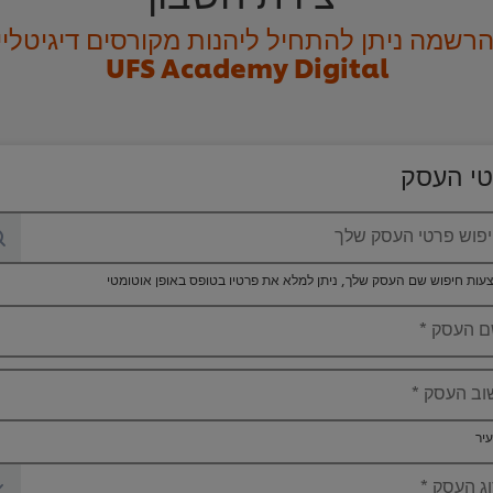
רשמה ניתן להתחיל ליהנות מקורסים דיגיטליי
UFS Academy Digital
י העסק
פוש פרטי העסק שלך
ות חיפוש שם העסק שלך, ניתן למלא את פרטיו בטופס באופן אוטומטי
 העסק
*
וב העסק
*
יר
ג העסק
*