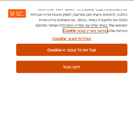
אנו משתמשים בקובצי Cookie כדי לאפשר לאתר שלנו לפעול
כהלכה, להתאים אישית תוכן ומודעות, לספק תכונות מדיה חברתית
ולנתח את התעבורה באתר. בנוסף, אנו משתפים מידע אודות
השימוש שלך באתר שלנו עם המדיה החברתית ושותפי הפרסום
והניתוח שלנו.
הודעה בעניין קובצי Cookie
הגדרות קובצי Cookie
קבל את כל קובצי ה-Cookie
דחה הכול