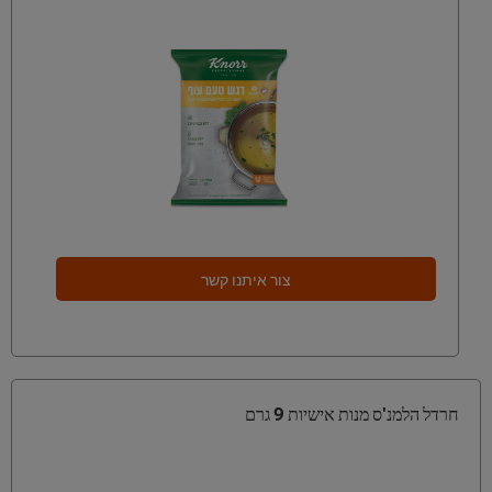
צור איתנו קשר
חרדל הלמנ'ס מנות אישיות 9 גרם