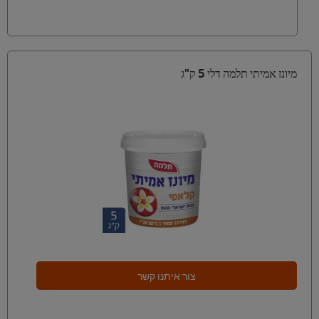
מיונז אמיתי תלמה דלי 5 ק"ג
צור איתנו קשר